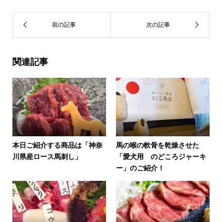
関連記事
本日ご紹介する商品は「神奈
馬の喉の軟骨を乾燥させた
川県産ロース馬刺し」
「愛犬用 のどころジャーキ
ー」のご紹介！