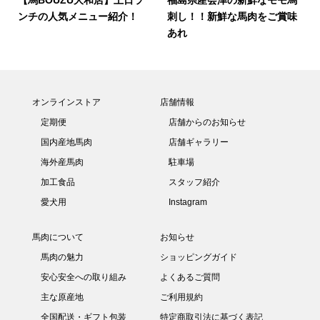
ンチの人気メニュー紹介！
刺し！！新鮮な馬肉をご賞味
あれ
オンラインストア
店舗情報
定期便
店舗からのお知らせ
国内産地馬肉
店舗ギャラリー
海外産馬肉
駐車場
加工食品
スタッフ紹介
愛犬用
Instagram
馬肉について
お知らせ
馬肉の魅力
ショッピングガイド
安心安全への取り組み
よくあるご質問
主な原産地
ご利用規約
全国配送・ギフト包装
特定商取引法に基づく表記