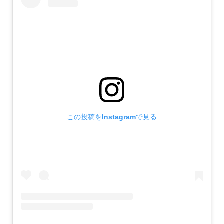
この投稿をInstagramで見る