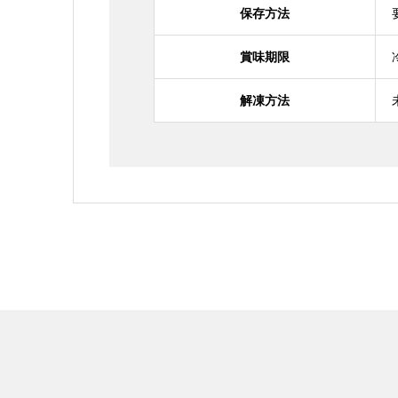
保存方法
賞味期限
解凍方法