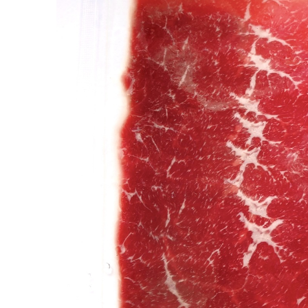
神奈川県産
¥1,750
(税