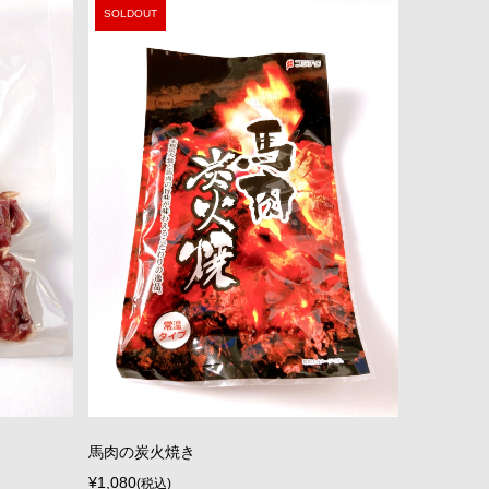
SOLDOUT
馬肉の炭火焼き
¥1,080
(税込)