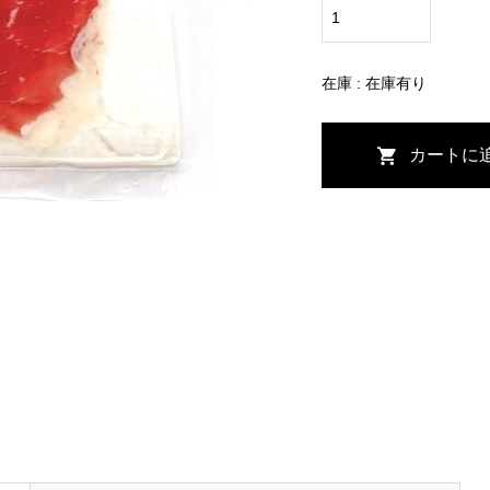
在庫 : 在庫有り