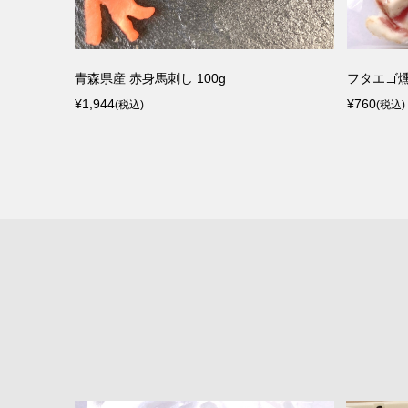
青森県産 赤身馬刺し 100g
フタエゴ
¥1,944
¥760
(税込)
(税込)