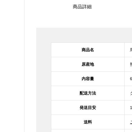
商品詳細
商品名
原産地
内容量
配送方法
発送目安
送料