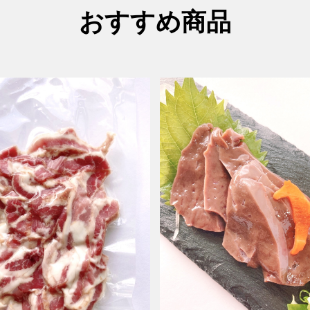
おすすめ商品