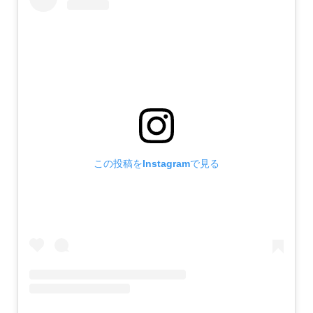
この投稿をInstagramで見る