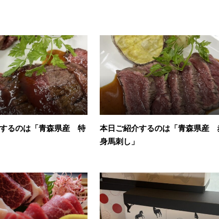
するのは「青森県産 特
本日ご紹介するのは「青森県産 
身馬刺し」