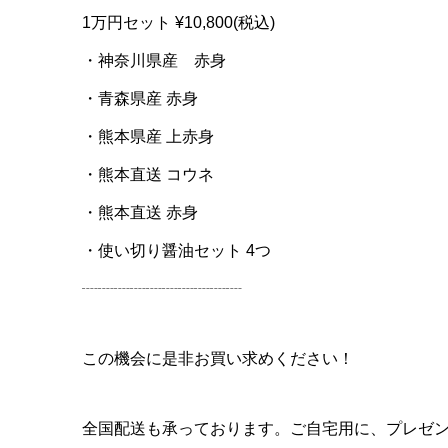
1万円セット ¥10,800(税込)
・神奈川県産 赤身
・青森県産 赤身
・熊本県産 上赤身
・熊本直送 コウネ
・熊本直送 赤身
・使い切り醤油セット 4つ
┈┈┈┈┈┈┈┈┈┈
この機会に是非お買い求めください！
全国配送も承っております。ご自宅用に、プレゼ