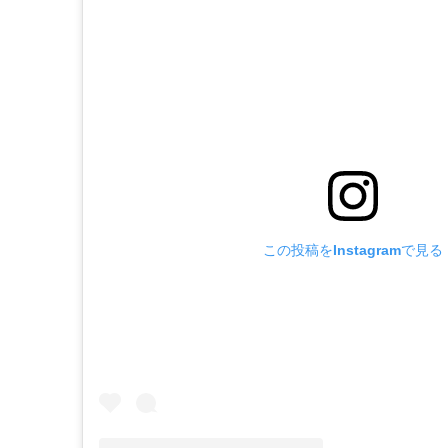
この投稿をInstagramで見る