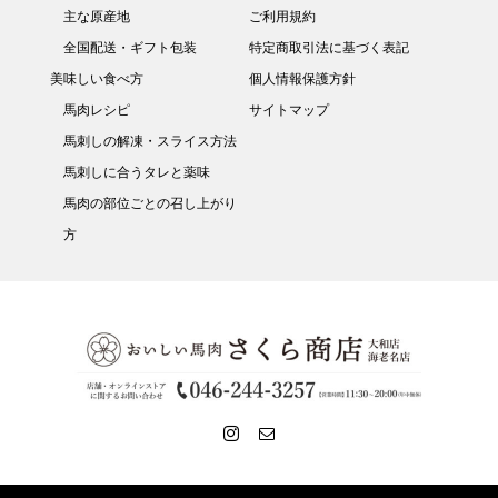
主な原産地
ご利用規約
全国配送・ギフト包装
特定商取引法に基づく表記
美味しい食べ方
個人情報保護方針
馬肉レシピ
サイトマップ
馬刺しの解凍・スライス方法
馬刺しに合うタレと薬味
馬肉の部位ごとの召し上がり
方