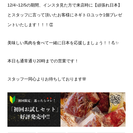
12/4~12/5の期間、インスタ見た方で来店時に【頑張れ日本】
とスタッフに言って頂いたお客様にネギトロユッケ1個プレゼ
ントいたします！！！👏
美味しい馬肉を食べて一緒に日本を応援しましょう！！💪✨
本日も通常通り20時までの営業です！
スタッフ一同心よりお待ちしております🌸