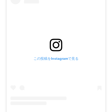
この投稿をInstagramで見る