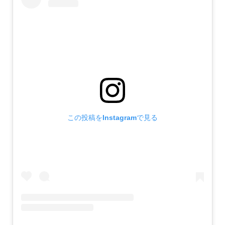
この投稿をInstagramで見る