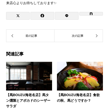
来店心よりお待ちしております✨
関連記事
【馬BOUZU海老名店】馬タ
【馬BOUZU海老名店】食欲
ン燻製とアボカドのシーザー
の秋、馬どうですか？
サラダ