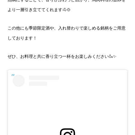
より一層引き立ててくれます🐴🍲
この他にも季節限定酒や、入れ替わりで楽しめる銘柄をご用意
しております！
ぜひ、お料理と共に香り立つ一杯をお楽しみください🍶✨