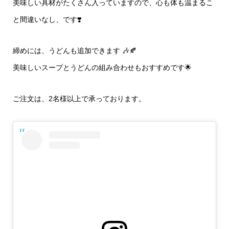
美味しい具材がたくさん入っていますので、心も体も温まるこ
と間違いなし、です❣️
締めには、うどんも追加できます 🎶🍂
美味しいスープとうどんの組み合わせもおすすめです🌟
ご注文は、2名様以上で承っております。