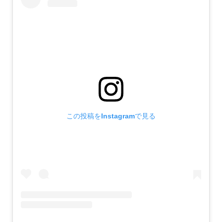
この投稿をInstagramで見る