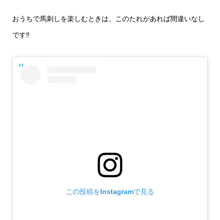
おうちで馬刺しを楽しむときは、このたれがあれば間違いなし
です‼️
この投稿をInstagramで見る