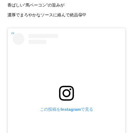
香ばしい“馬ベーコン”の旨みが
濃厚でまろやかなソースに絡んで絶品🤤💛
この投稿をInstagramで見る