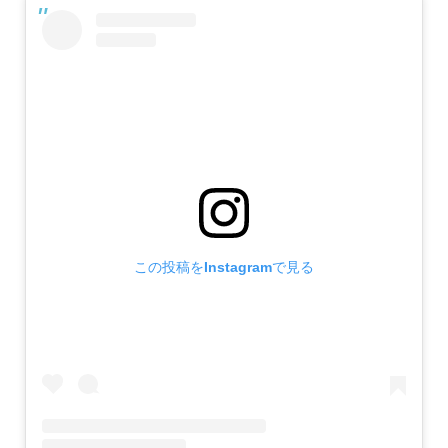
この投稿をInstagramで見る