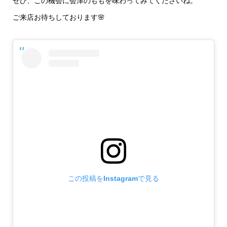
ぜひ、この機会に会津のももを味わってみてくださいね。
ご来店お待ちしております🌸
この投稿をInstagramで見る