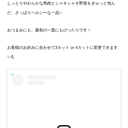
しっとりやわらかな馬肉とシャキシャキ野菜をぎゅっと包ん
だ、さっぱりヘルシーな一品✨
おつまみにも、最初の一皿にもぴったりです！
お客様のお好みに合わせて3カット or 4カットに変更できます
✨💪