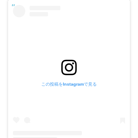
この投稿をInstagramで見る