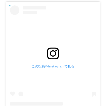
この投稿をInstagramで見る