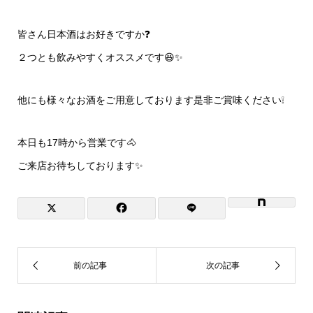
皆さん日本酒はお好きですか❓
２つとも飲みやすくオススメです😆✨
他にも様々なお酒をご用意しております是非ご賞味ください❕
本日も17時から営業です🐴
ご来店お待ちしております✨