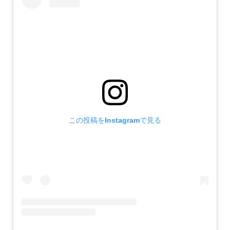
この投稿をInstagramで見る