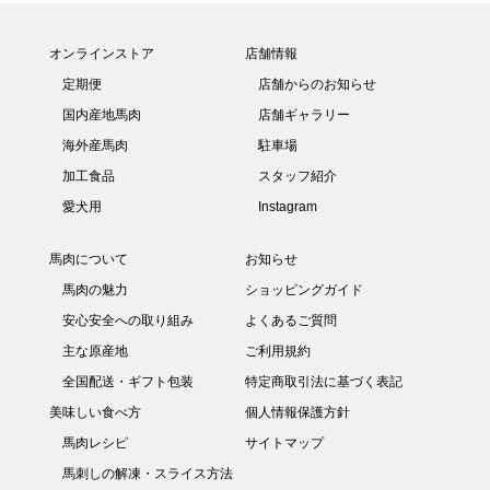
オンラインストア
店舗情報
定期便
店舗からのお知らせ
国内産地馬肉
店舗ギャラリー
海外産馬肉
駐車場
加工食品
スタッフ紹介
愛犬用
Instagram
馬肉について
お知らせ
馬肉の魅力
ショッピングガイド
安心安全への取り組み
よくあるご質問
主な原産地
ご利用規約
全国配送・ギフト包装
特定商取引法に基づく表記
美味しい食べ方
個人情報保護方針
馬肉レシピ
サイトマップ
馬刺しの解凍・スライス方法