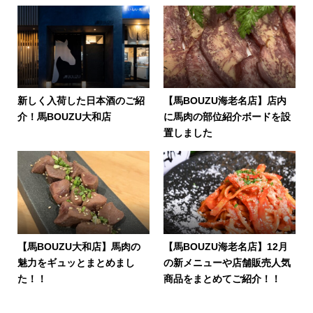
新しく入荷した日本酒のご紹
【馬BOUZU海老名店】店内
介！馬BOUZU大和店
に馬肉の部位紹介ボードを設
置しました
【馬BOUZU大和店】馬肉の
【馬BOUZU海老名店】12月
魅力をギュッとまとめまし
の新メニューや店舗販売人気
た！！
商品をまとめてご紹介！！