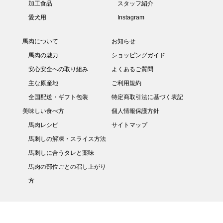
加工食品
スタッフ紹介
愛犬用
Instagram
馬肉について
お知らせ
馬肉の魅力
ショッピングガイド
安心安全への取り組み
よくあるご質問
主な原産地
ご利用規約
全国配送・ギフト包装
特定商取引法に基づく表記
美味しい食べ方
個人情報保護方針
馬肉レシピ
サイトマップ
馬刺しの解凍・スライス方法
馬刺しに合うタレと薬味
馬肉の部位ごとの召し上がり
方