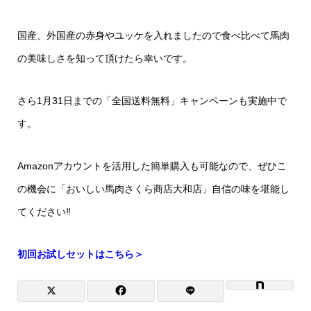
国産、外国産の赤身やユッケを入れましたので食べ比べて馬肉
の美味しさを知って頂けたら幸いです。
さら1月31日までの「全国送料無料」キャンペーンも実施中で
す。
Amazonアカウントを活用した簡単購入も可能なので、ぜひこ
の機会に「おいしい馬肉さくら商店大和店」自信の味を堪能し
てください‼
初回お試しセットはこちら＞