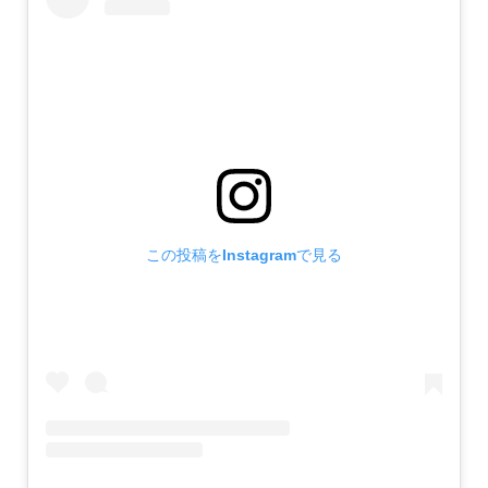
この投稿をInstagramで見る