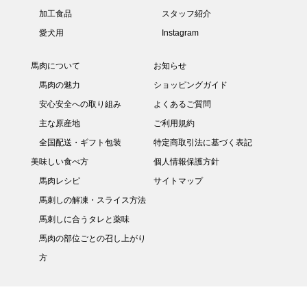
加工食品
スタッフ紹介
愛犬用
Instagram
馬肉について
お知らせ
馬肉の魅力
ショッピングガイド
安心安全への取り組み
よくあるご質問
主な原産地
ご利用規約
全国配送・ギフト包装
特定商取引法に基づく表記
美味しい食べ方
個人情報保護方針
馬肉レシピ
サイトマップ
馬刺しの解凍・スライス方法
馬刺しに合うタレと薬味
馬肉の部位ごとの召し上がり
方